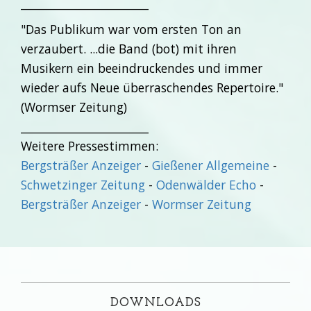
_______________________
"Das Publikum war vom ersten Ton an
verzaubert. ...die Band (bot) mit ihren
Musikern ein beeindruckendes und immer
wieder aufs Neue überraschendes Repertoire."
(Wormser Zeitung)
_______________________
Weitere Pressestimmen:
Bergsträßer Anzeiger
-
Gießener Allgemeine
-
Schwetzinger Zeitung
-
Odenwälder Echo
-
Bergsträßer Anzeiger
-
Wormser Zeitung
DOWNLOADS