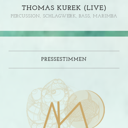
THOMAS KUREK (LIVE)
PERCUSSION, SCHLAGWERK, BASS, MARIMBA
PRESSESTIMMEN