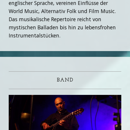
englischer Sprache, vereinen Einflüsse der
World Music, Alternativ Folk und Film Music.
Das musikalische Repertoire reicht von
mystischen Balladen bis hin zu lebensfrohen
Instrumentalstücken.
BAND