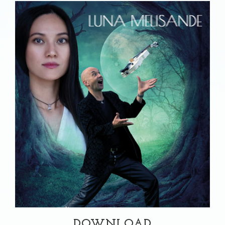
DOWNLOAD