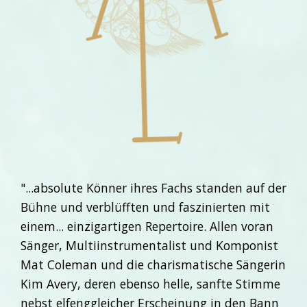
"...absolute Könner ihres Fachs standen auf der
Bühne und verblüfften und faszinierten mit
einem... einzigartigen Repertoire. Allen voran
Sänger, Multiinstrumentalist und Komponist
Mat Coleman und die charismatische Sängerin
Kim Avery, deren ebenso helle, sanfte Stimme
nebst elfenggleicher Erscheinung in den Bann