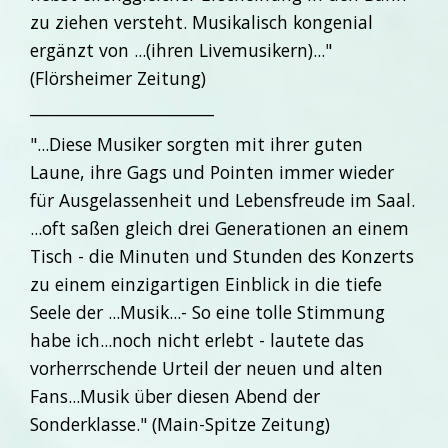
zu ziehen versteht. Musikalisch kongenial
ergänzt von ...(ihren Livemusikern)..."
(Flörsheimer Zeitung)
_______________________
"...Diese Musiker sorgten mit ihrer guten
Laune, ihre Gags und Pointen immer wieder
für Ausgelassenheit und Lebensfreude im Saal.
...oft saßen gleich drei Generationen an einem
Tisch - die Minuten und Stunden des Konzerts
zu einem einzigartigen Einblick in die tiefe
Seele der ...Musik...- So eine tolle Stimmung
habe ich...noch nicht erlebt - lautete das
vorherrschende Urteil der neuen und alten
Fans...Musik über diesen Abend der
Sonderklasse." (Main-Spitze Zeitung)